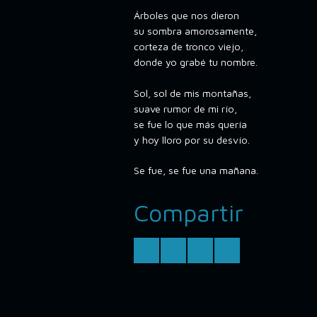
Árboles que nos dieron
su sombra amorosamente,
corteza de tronco viejo,
donde yo grabé tu nombre.
Sol, sol de mis montañas,
suave rumor de mi río,
se fue lo que más quería
y hoy lloro por su desvío.
Se fue, se fue una mañana.
Compartir