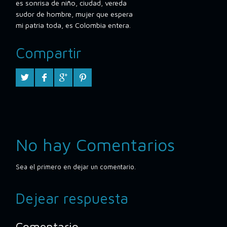
es sonrisa de niño, ciudad, vereda
sudor de hombre, mujer que espera
mi patria toda, es Colombia entera.
Compartir
No hay Comentarios
Sea el primero en dejar un comentario.
Dejear respuesta
Comentario