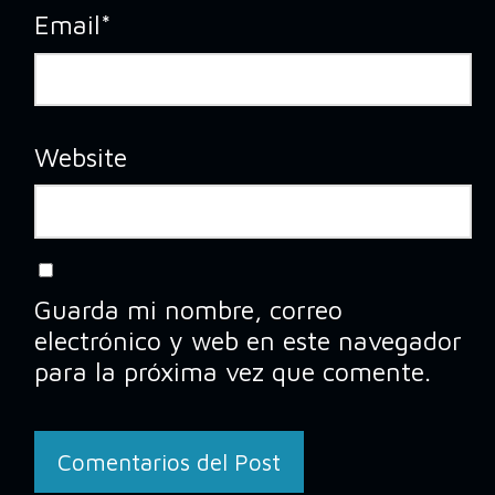
Email
*
Website
Guarda mi nombre, correo
electrónico y web en este navegador
para la próxima vez que comente.