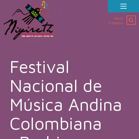
inicio
Contacto
Festival
Nacional de
Música Andina
Colombiana