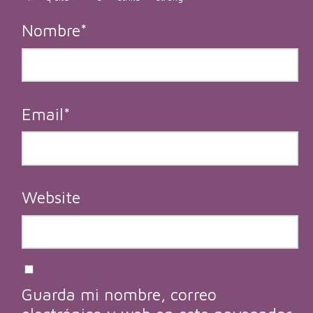
Nombre
*
Email
*
Website
Guarda mi nombre, correo