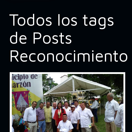
Todos los tags
de Posts
Reconocimiento