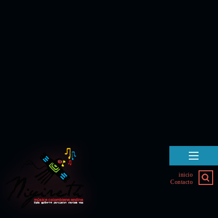
inicio
Contacto