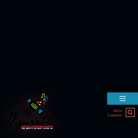
inicio
Contacto