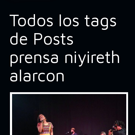
Todos los tags
de Posts
prensa niyireth
alarcon